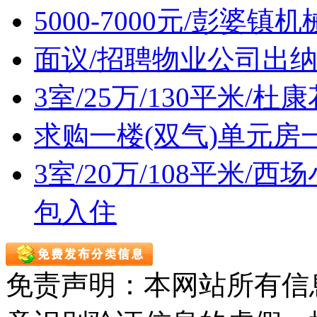
5000-7000元/彭婆
面议/招聘物业公司出
3室/25万/130平米/
求购一楼(双气)单元房
3室/20万/108平米
包入住
免责声明：本网站所有信