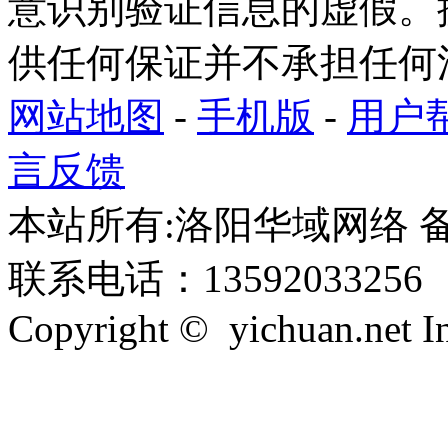
意识别验证信息的虚假。
供任何保证并不承担任何
网站地图
-
手机版
-
用户
言反馈
本站所有:洛阳华域网络 备案
联系电话：13592033256
Copyright © yichuan.net Inc