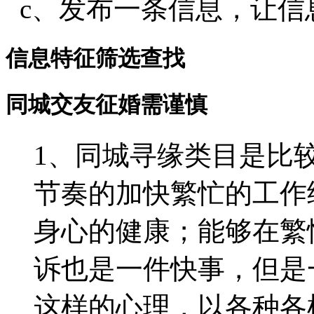
c、发布一条信息，让信
信息特征筛选查找
同城交友征婚需谨慎
1、同城寻缘类目是比
节奏的加快繁忙的工作
身心的健康；能够在繁
诉也是一件快事，但是
这样的心理，以各种各