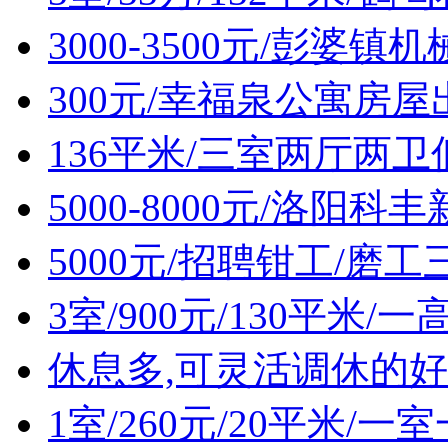
3000-3500元/彭婆
300元/幸福泉公寓房屋
136平米/三室两厅两
5000-8000元/洛阳
5000元/招聘钳工/磨工
3室/900元/130平米
休息多,可灵活调休的好
1室/260元/20平米/