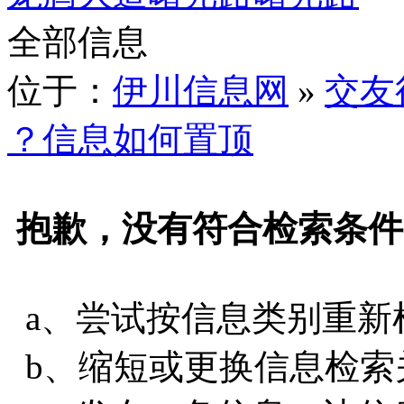
全部信息
位于：
伊川信息网
»
交友
？信息如何置顶
抱歉，没有符合检索条件
a、尝试按信息类别重新
b、缩短或更换信息检索