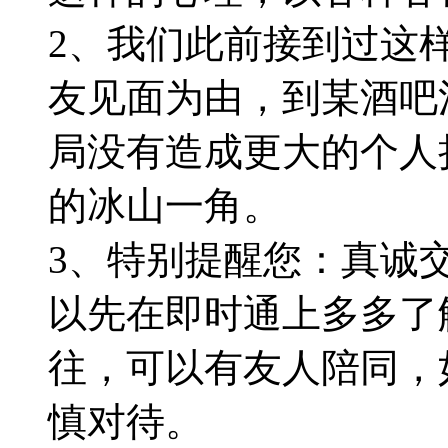
2、我们此前接到过这
友见面为由，到某酒吧
局没有造成更大的个人
的冰山一角。
3、特别提醒您：真诚
以先在即时通上多多了
往，可以有友人陪同，
慎对待。