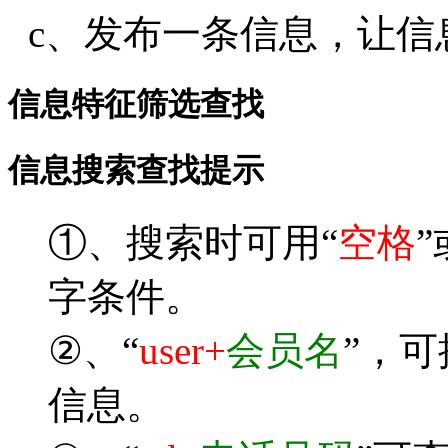
c、发布一条信息，让信
信息特征筛选查找
信息搜索查找提示
①、搜索时可用“
空格
”
字条件。
②、“
user+
会员名
”，
信息。