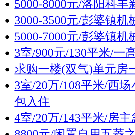
5000-8000元/洛阳
3000-3500元/彭婆
5000-7000元/彭婆
3室/900元/130平米
求购一楼(双气)单元房
3室/20万/108平米
包入住
4室/20万/143平米/
8800元/闲置自用五菱