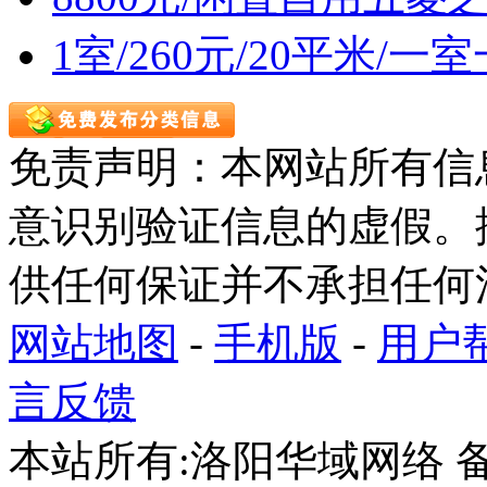
1室/260元/20平米/
免责声明：本网站所有信
意识别验证信息的虚假。
供任何保证并不承担任何
网站地图
-
手机版
-
用户
言反馈
本站所有:洛阳华域网络 备案