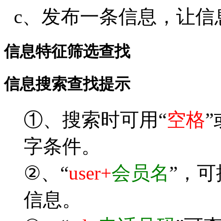
c、发布一条信息，让信
信息特征筛选查找
信息搜索查找提示
①、搜索时可用“
空格
”
字条件。
②、“
user+
会员名
”，
信息。