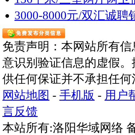
3000-8000元/双汇诚
免责声明：本网站所有信
意识别验证信息的虚假。
供任何保证并不承担任何
网站地图
-
手机版
-
用户
言反馈
本站所有:洛阳华域网络 备案