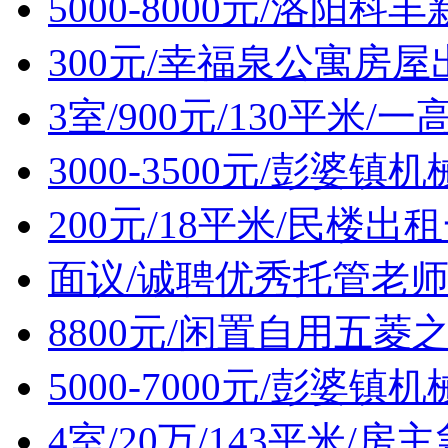
5000-8000元/洛阳
300元/幸福泉公寓房屋
3室/900元/130平米
3000-3500元/彭婆
200元/18平米/民楼出
面议/诚聘优秀托管老
8800元/闲置自用五菱
5000-7000元/彭婆
4室/20万/143平米/