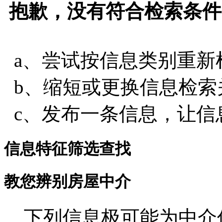
抱歉，没有符合检索条件
a、尝试按信息类别重新
b、缩短或更换信息检索
c、发布一条信息，让信
信息特征筛选查找
教您辨别房屋中介
下列信息极可能为中介