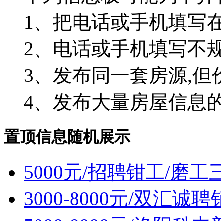
1、把电话或手机填写在
2、电话或手机填写不
3、发布同一套房源,但
4、发布大量房屋信息
置顶信息随机展示
5000元/招聘钳工/磨工
3000-8000元/双汇诚