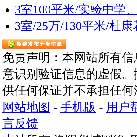
3室100平米/实验中
3室/25万/130平米/
免责声明：本网站所有信
意识别验证信息的虚假。
供任何保证并不承担任何
网站地图
-
手机版
-
用户
言反馈