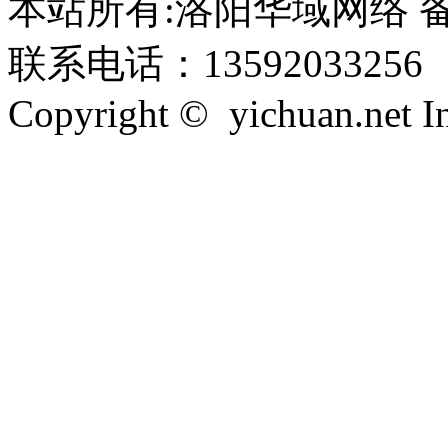
本站所有:洛阳华域网络 备案
联系电话：13592033256
Copyright © yichuan.net Inc