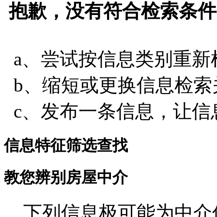
抱歉，没有符合检索条件
a、尝试按信息类别重新
b、缩短或更换信息检索
c、发布一条信息，让信
信息特征筛选查找
教您辨别房屋中介
下列信息极可能为中介