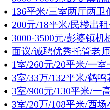
136平米/三室两厅两
200元/18平米/民楼出
3000-3500元/彭婆
面议/诚聘优秀托管老
1室/260元/20平米/
3室/33万/132平米/
3室/900元/130平米
3室/20万/108平米