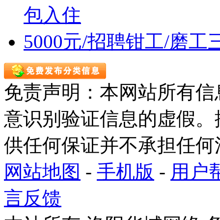
包入住
5000元/招聘钳工/磨工
免责声明：本网站所有信
意识别验证信息的虚假。
供任何保证并不承担任何
网站地图
-
手机版
-
用户
言反馈