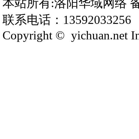
本站所有:洛阳华域网络 备案
联系电话：13592033256
Copyright © yichuan.net Inc