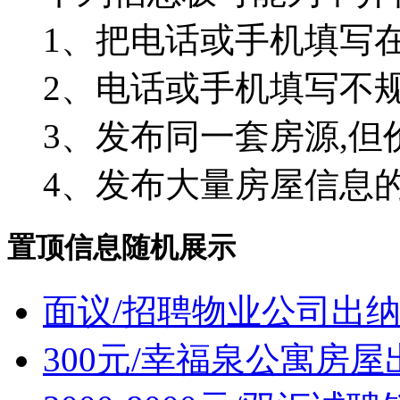
1、把电话或手机填写在
2、电话或手机填写不
3、发布同一套房源,但
4、发布大量房屋信息
置顶信息随机展示
面议/招聘物业公司出
300元/幸福泉公寓房屋