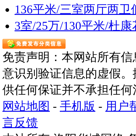
136平米/三室两厅两
3室/25万/130平米/
免责声明：本网站所有信
意识别验证信息的虚假。
供任何保证并不承担任何
网站地图
-
手机版
-
用户
言反馈