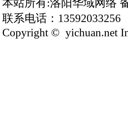
本站所有:洛阳华域网络 备案
联系电话：13592033256
Copyright © yichuan.net Inc