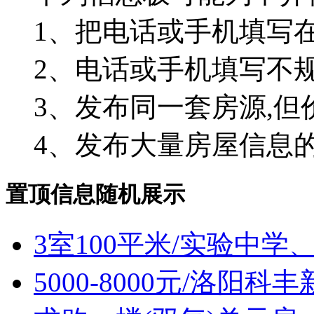
1、把电话或手机填写在
2、电话或手机填写不
3、发布同一套房源,但
4、发布大量房屋信息
置顶信息随机展示
3室100平米/实验中
5000-8000元/洛阳