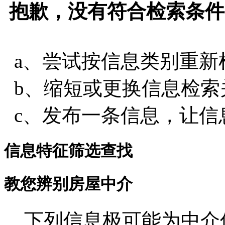
抱歉，没有符合检索条件
a、尝试按信息类别重新
b、缩短或更换信息检索
c、发布一条信息，让信
信息特征筛选查找
教您辨别房屋中介
下列信息极可能为中介