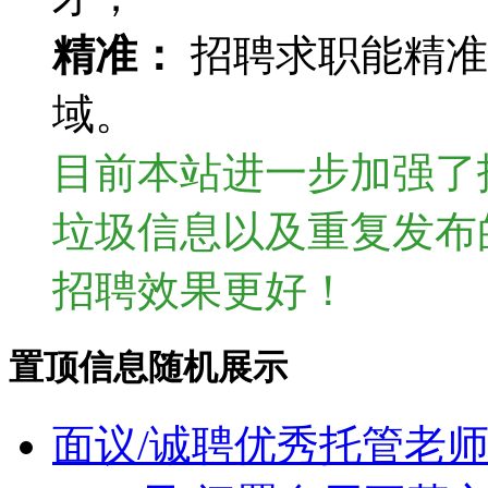
精准：
招聘求职能精准
域。
目前本站进一步加强了
垃圾信息以及重复发布
招聘效果更好！
置顶信息随机展示
面议/诚聘优秀托管老