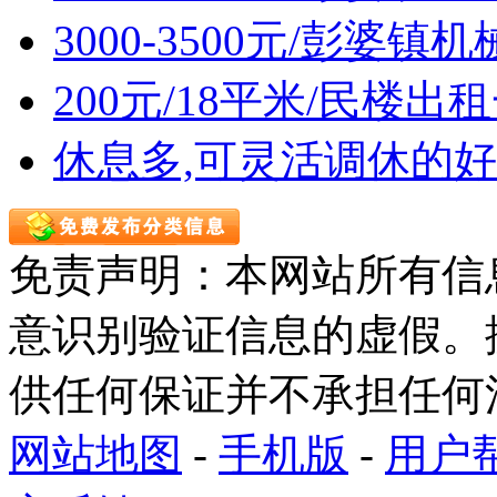
3000-3500元/彭婆
200元/18平米/民楼出
休息多,可灵活调休的好
免责声明：本网站所有信
意识别验证信息的虚假。
供任何保证并不承担任何
网站地图
-
手机版
-
用户