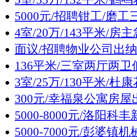
5000元/招聘钳工/磨工
4室/20万/143平米/
面议/招聘物业公司出
136平米/三室两厅两
3室/25万/130平米/
300元/幸福泉公寓房屋
5000-8000元/洛阳
5000-7000元/彭婆