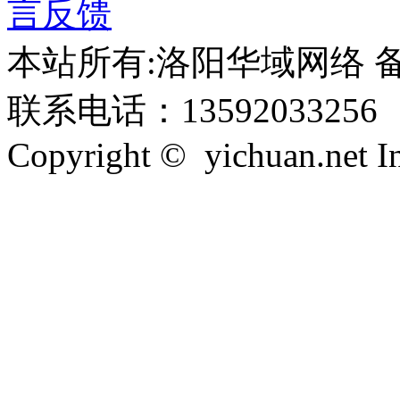
言反馈
本站所有:洛阳华域网络 备案
联系电话：13592033256
Copyright © yichuan.net Inc