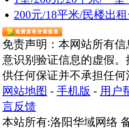
200元/18平米/民楼出
免责声明：本网站所有信
意识别验证信息的虚假。
供任何保证并不承担任何
网站地图
-
手机版
-
用户
言反馈
本站所有:洛阳华域网络 备案