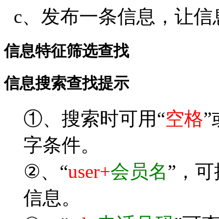
c、发布一条信息，让信
信息特征筛选查找
信息搜索查找提示
①、搜索时可用“
空格
”
字条件。
②、“
user+
会员名
”，
信息。