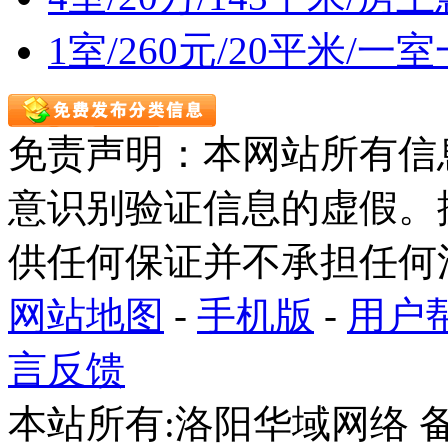
1室/260元/20平米/
免责声明：本网站所有信
意识别验证信息的虚假。
供任何保证并不承担任何
网站地图
-
手机版
-
用户
言反馈
本站所有:洛阳华域网络 备案