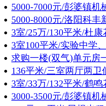
5000-7000元/彭婆
5000-8000元/洛阳
3室/25万/130平米/
3室100平米/实验中
求购一楼(双气)单元房
136平米/三室两厅两
3室/33万/132平米/
3000-3500元/彭婆