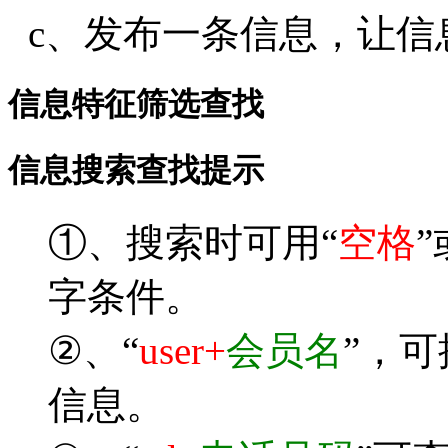
c、发布一条信息，让信
信息特征筛选查找
信息搜索查找提示
①、搜索时可用“
空格
”
字条件。
②、“
user+
会员名
”，
信息。