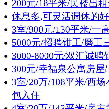
200元/18平米/民楼出
休息多,可灵活调休的好
3室/900元/130平米
5000元/招聘钳工/磨工
3000-8000元/双汇诚
300元/幸福泉公寓房屋
3室/20万/108平米
包入住
4室/20万/143平米/